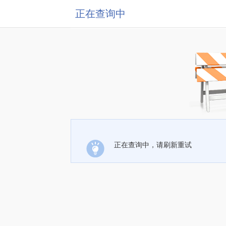
正在查询中
正在查询中，请刷新重试